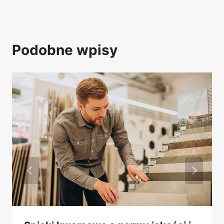
Podobne wpisy