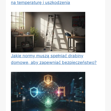
na temperaturę i uszkodzenia
Jakie normy muszą spełniać drabiny
domowe, aby zapewniać bezpieczeństwo?