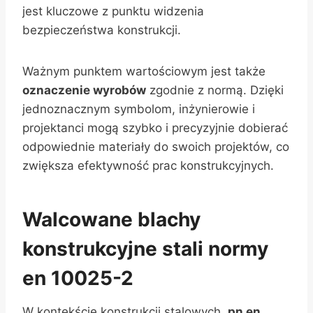
jest kluczowe z punktu widzenia
bezpieczeństwa konstrukcji.
Ważnym punktem wartościowym jest także
oznaczenie wyrobów
zgodnie z normą. Dzięki
jednoznacznym symbolom, inżynierowie i
projektanci mogą szybko i precyzyjnie dobierać
odpowiednie materiały do swoich projektów, co
zwiększa efektywność prac konstrukcyjnych.
Walcowane blachy
konstrukcyjne stali normy
en 10025-2
W kontekście konstrukcji stalowych,
pn en