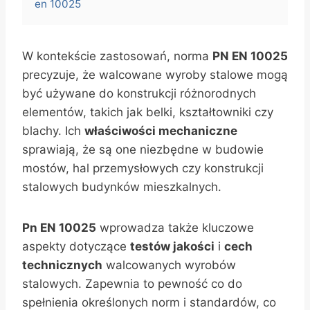
en 10025
W kontekście zastosowań, norma
PN EN 10025
precyzuje, że walcowane wyroby stalowe mogą
być używane do konstrukcji różnorodnych
elementów, takich jak belki, kształtowniki czy
blachy. Ich
właściwości mechaniczne
sprawiają, że są one niezbędne w budowie
mostów, hal przemysłowych czy konstrukcji
stalowych budynków mieszkalnych.
Pn EN 10025
wprowadza także kluczowe
aspekty dotyczące
testów jakości
i
cech
technicznych
walcowanych wyrobów
stalowych. Zapewnia to pewność co do
spełnienia określonych norm i standardów, co