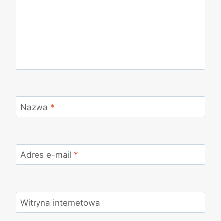
Nazwa
*
Adres e-mail
*
Witryna internetowa