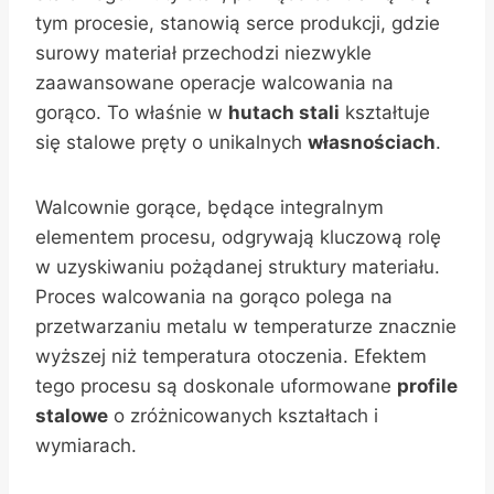
tym procesie, stanowią serce produkcji, gdzie
surowy materiał przechodzi niezwykle
zaawansowane operacje walcowania na
gorąco. To właśnie w
hutach stali
kształtuje
się stalowe pręty o unikalnych
własnościach
.
Walcownie gorące, będące integralnym
elementem procesu, odgrywają kluczową rolę
w uzyskiwaniu pożądanej struktury materiału.
Proces walcowania na gorąco polega na
przetwarzaniu metalu w temperaturze znacznie
wyższej niż temperatura otoczenia. Efektem
tego procesu są doskonale uformowane
profile
stalowe
o zróżnicowanych kształtach i
wymiarach.