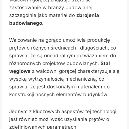
zastosowanie w branży budowlanej,
szczególnie jako materiał do
zbrojenia
budowlanego
.
Walcowanie na gorąco umożliwia produkcję
prętów o różnych średnicach i długościach, co
sprawia, że są one idealnym rozwiązaniem do
różnorodnych projektów budowlanych.
Stal
węglowa
z walcowni gorącej charakteryzuje się
wysoką wytrzymałością mechaniczną, co
sprawia, że jest doskonałym materiałem do
konstrukcji nośnych elementów budynków.
Jednym z kluczowych aspektów tej technologii
jest również możliwość uzyskania prętów o
zdefiniowanych parametrach