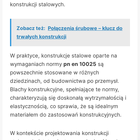
konstrukcji stalowych.
Zobacz też:
Połączenia śrubowe – klucz do
trwałych konstrukcji
W praktyce, konstrukcje stalowe oparte na
wymaganiach normy
pn en 10025
są
powszechnie stosowane w różnych
dziedzinach, od budownictwa po przemysł.
Blachy konstrukcyjne, spełniające te normy,
charakteryzują się doskonałą wytrzymałością i
elastycznością, co sprawia, że są idealnym
materiałem do zastosowań konstrukcyjnych.
W kontekście projektowania konstrukcji