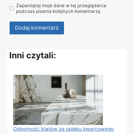
Zapamiętaj moje dane w tej przeglądarce
podczas pisania kolejnych komentarzy.
Inni czytali:
Odporność blatów ze spieku kwarcowego