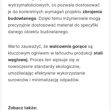
wytrzymałościowych, co pozwala dostosować
je do konkretnych wymagań projektu
zbrojenia
budowlanego
. Dzięki temu inżynierowie mogą
precyzyjnie dostosować materiał do specyfiki
danego obiektu budowlanego.
Warto zauważyć, że
walcownie gorące
są
kluczowym ogniwem w łańcuchu produkcji
stali
węglowej
. Proces ten wpisuje się w
nowoczesne standardy ekologiczne,
umożliwiając efektywne wykorzystanie
surowców i minimalizację odpadów.
Zobacz także: