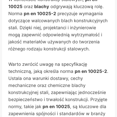
10025
oraz
blachy
odgrywają kluczową rolę.
Norma
pn en 10025-2
precyzuje wymagania
dotyczące walcowanych blach konstrukcyjnych
stali. Dzięki niej, projektanci i inżynierowie
mogą zapewnić odpowiednią wytrzymałość i
jakość materiałów używanych do tworzenia
różnego rodzaju konstrukcji stalowych.
Warto zwrócić uwagę na specyfikację
techniczną, jaką określa norma
pn en 10025-2
.
Ustala ona warunki dostawy, cechy
mechaniczne oraz chemiczne blachy
konstrukcyjnej stali, zapewniając jednocześnie
bezpieczeństwo i trwałość konstrukcji. Przyjęte
normy, takie jak
pn en 10025
, są kluczowe dla
zapewnienia spójności i standardów w branży