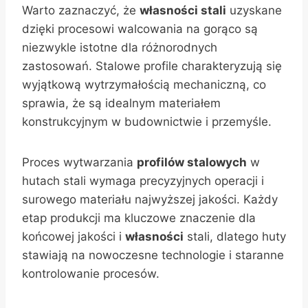
Warto zaznaczyć, że
własności stali
uzyskane
dzięki procesowi walcowania na gorąco są
niezwykle istotne dla różnorodnych
zastosowań. Stalowe profile charakteryzują się
wyjątkową wytrzymałością mechaniczną, co
sprawia, że są idealnym materiałem
konstrukcyjnym w budownictwie i przemyśle.
Proces wytwarzania
profilów stalowych
w
hutach stali wymaga precyzyjnych operacji i
surowego materiału najwyższej jakości. Każdy
etap produkcji ma kluczowe znaczenie dla
końcowej jakości i
własności
stali, dlatego huty
stawiają na nowoczesne technologie i staranne
kontrolowanie procesów.