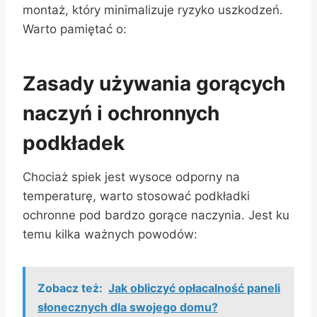
montaż, który minimalizuje ryzyko uszkodzeń.
Warto pamiętać o:
Zasady używania gorących
naczyń i ochronnych
podkładek
Chociaż spiek jest wysoce odporny na
temperaturę, warto stosować podkładki
ochronne pod bardzo gorące naczynia. Jest ku
temu kilka ważnych powodów:
Zobacz też:
Jak obliczyć opłacalność paneli
słonecznych dla swojego domu?