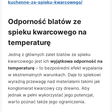
kuchenne-ze-spieku-kwarcowego/
Odporność blatów ze
spieku kwarcowego na
temperaturę
Jedną z głównych zalet blatów ze spieku
kwarcowego jest ich
wyjątkowa odporność na
temperaturę
– to bezpośredni efekt wypalania
w ekstremalnych warunkach. Daje to spiekowi
wyraźną przewagę nad materiałami takimi jak
konglomerat kwarcowy czy drewno. Aby
jednak w pełni wykorzystać jego potencjał,
warto poznać także jego ograniczenia.