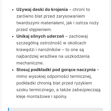
Używaj deski do krojenia
– chroni to
zarówno blat przed zarysowaniem
twardszymi materiałami, jak i ostrza noży
przed stępieniem.
Unikaj silnych uderzeń
– zachowaj
szczególną ostrożność w okolicach
krawędzi i narożników – to one są
najbardziej wrażliwe na uszkodzenia
mechaniczne.
Stosuj podkładki pod gorące naczynia
–
mimo wysokiej odporności termicznej,
podkładki chronią blat przed ryzykiem
szoku termicznego, a także zabezpieczają
kleje montażowe i spoiny.