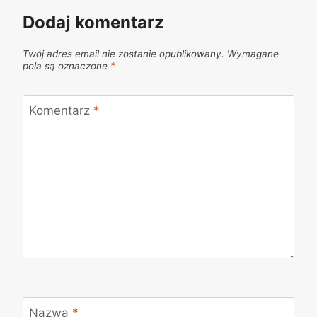
Dodaj komentarz
Twój adres email nie zostanie opublikowany.
Wymagane
pola są oznaczone
*
Komentarz
*
Nazwa
*