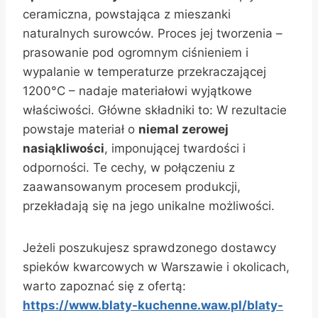
ceramiczna, powstająca z mieszanki
naturalnych surowców. Proces jej tworzenia –
prasowanie pod ogromnym ciśnieniem i
wypalanie w temperaturze przekraczającej
1200°C – nadaje materiałowi wyjątkowe
właściwości. Główne składniki to: W rezultacie
powstaje materiał o
niemal zerowej
nasiąkliwości
, imponującej twardości i
odporności. Te cechy, w połączeniu z
zaawansowanym procesem produkcji,
przekładają się na jego unikalne możliwości.
Jeżeli poszukujesz sprawdzonego dostawcy
spieków kwarcowych w Warszawie i okolicach,
warto zapoznać się z ofertą:
https://www.blaty-kuchenne.waw.pl/blaty-