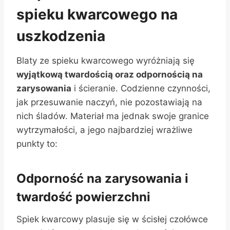
spieku kwarcowego na
uszkodzenia
Blaty ze spieku kwarcowego wyróżniają się
wyjątkową twardością oraz odpornością na
zarysowania
i ścieranie. Codzienne czynności,
jak przesuwanie naczyń, nie pozostawiają na
nich śladów. Materiał ma jednak swoje granice
wytrzymałości, a jego najbardziej wrażliwe
punkty to:
Odporność na zarysowania i
twardość powierzchni
Spiek kwarcowy plasuje się w ścisłej czołówce