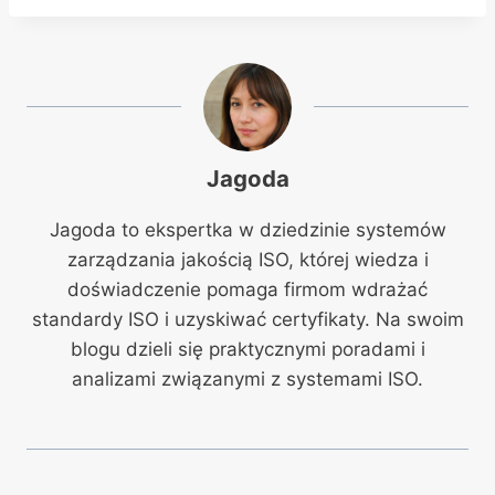
Jagoda
Jagoda to ekspertka w dziedzinie systemów
zarządzania jakością ISO, której wiedza i
doświadczenie pomaga firmom wdrażać
standardy ISO i uzyskiwać certyfikaty. Na swoim
blogu dzieli się praktycznymi poradami i
analizami związanymi z systemami ISO.