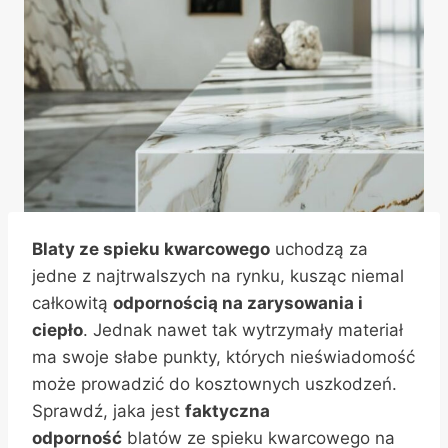
Blaty ze spieku kwarcowego
uchodzą za
jedne z najtrwalszych na rynku, kusząc niemal
całkowitą
odpornością na zarysowania i
ciepło
. Jednak nawet tak wytrzymały materiał
ma swoje słabe punkty, których nieświadomość
może prowadzić do kosztownych uszkodzeń.
Sprawdź, jaka jest
faktyczna
odporność
blatów ze spieku kwarcowego na