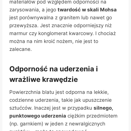
materiałów pod względem odporności na
zarysowania, a jego
twardość w skali Mohsa
jest porównywalna z granitem lub nawet go
przewyższa. Jest znacznie odporniejszy niż
marmur czy konglomerat kwarcowy. I chociaż
można na nim kroić nożem, nie jest to
zalecane.
Odporność na uderzenia i
wrażliwe krawędzie
Powierzchnia blatu jest odporna na lekkie,
codzienne uderzenia, takie jak upuszczenie
sztućców. Inaczej jest w przypadku
silnego,
punktowego uderzenia
ciężkim przedmiotem
(np. garnkiem) w jeden z newralgicznych