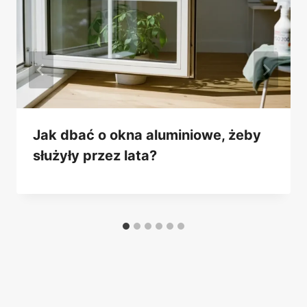
Jak dbać o okna aluminiowe, żeby
służyły przez lata?