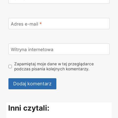
Adres e-mail
*
Witryna internetowa
Zapamiętaj moje dane w tej przeglądarce
podczas pisania kolejnych komentarzy.
Inni czytali: