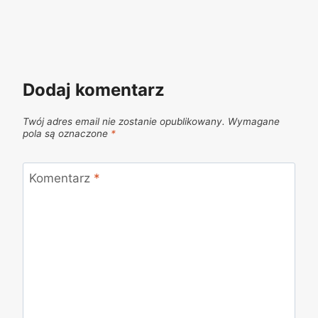
Dodaj komentarz
Twój adres email nie zostanie opublikowany.
Wymagane
pola są oznaczone
*
Komentarz
*