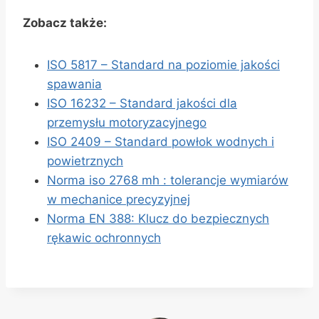
Zobacz także:
ISO 5817 – Standard na poziomie jakości
spawania
ISO 16232 – Standard jakości dla
przemysłu motoryzacyjnego
ISO 2409 – Standard powłok wodnych i
powietrznych
Norma iso 2768 mh : tolerancje wymiarów
w mechanice precyzyjnej
Norma EN 388: Klucz do bezpiecznych
rękawic ochronnych