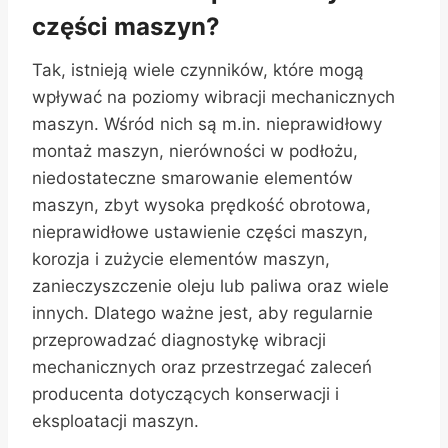
części maszyn?
Tak, istnieją wiele czynników, które mogą
wpływać na poziomy wibracji mechanicznych
maszyn. Wśród nich są m.in. nieprawidłowy
montaż maszyn, nierówności w podłożu,
niedostateczne smarowanie elementów
maszyn, zbyt wysoka prędkość obrotowa,
nieprawidłowe ustawienie części maszyn,
korozja i zużycie elementów maszyn,
zanieczyszczenie oleju lub paliwa oraz wiele
innych. Dlatego ważne jest, aby regularnie
przeprowadzać diagnostykę wibracji
mechanicznych oraz przestrzegać zaleceń
producenta dotyczących konserwacji i
eksploatacji maszyn.