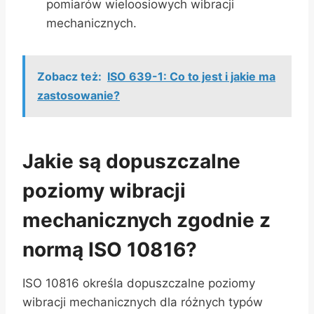
pomiarów wieloosiowych wibracji
mechanicznych.
Zobacz też:
ISO 639-1: Co to jest i jakie ma
zastosowanie?
Jakie są dopuszczalne
poziomy wibracji
mechanicznych zgodnie z
normą ISO 10816?
ISO 10816 określa dopuszczalne poziomy
wibracji mechanicznych dla różnych typów