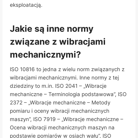
eksploatacją.
Jakie są inne normy
związane z wibracjami
mechanicznymi?
ISO 10816 to jedna z wielu norm związanych z
wibracjami mechanicznymi. Inne normy z tej
dziedziny to m.in. ISO 2041 – „Wibracje
mechaniczne – Terminologia podstawowa”, ISO
2372 – „Wibracje mechaniczne – Metody
pomiaru i oceny wibracji mechanicznych
maszyn”, ISO 7919 – „Wibracje mechaniczne –
Ocena wibracji mechanicznych maszyn na
podstawie pomiarów w osiach wału”, ISO