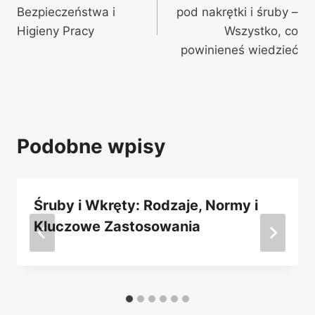
wpisu
Bezpieczeństwa i
pod nakrętki i śruby –
Higieny Pracy
Wszystko, co
powinieneś wiedzieć
Podobne wpisy
Śruby i Wkręty: Rodzaje, Normy i
Kluczowe Zastosowania