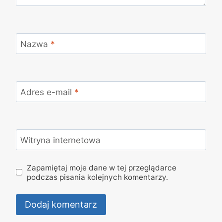
Nazwa
*
Adres e-mail
*
Witryna internetowa
Zapamiętaj moje dane w tej przeglądarce
podczas pisania kolejnych komentarzy.