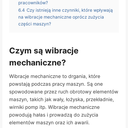
pracowników?
6.4
Czy istnieją inne czynniki, które wpływają
na wibracje mechaniczne oprócz zużycia
części maszyn?
Czym są wibracje
mechaniczne?
Wibracje mechaniczne to drgania, które
powstają podczas pracy maszyn. Są one
spowodowane przez ruch obrotowy elementów
maszyn, takich jak wały, łożyska, przekładnie,
wirniki pomp itp. Wibracje mechaniczne
powodują hałas i prowadzą do zużycia
elementów maszyn oraz ich awarii.