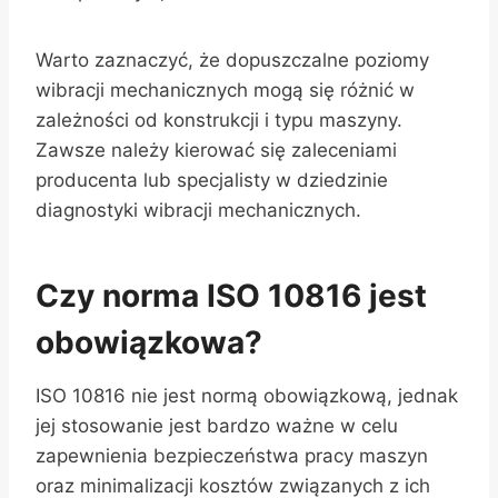
Warto zaznaczyć, że dopuszczalne poziomy
wibracji mechanicznych mogą się różnić w
zależności od konstrukcji i typu maszyny.
Zawsze należy kierować się zaleceniami
producenta lub specjalisty w dziedzinie
diagnostyki wibracji mechanicznych.
Czy norma ISO 10816 jest
obowiązkowa?
ISO 10816 nie jest normą obowiązkową, jednak
jej stosowanie jest bardzo ważne w celu
zapewnienia bezpieczeństwa pracy maszyn
oraz minimalizacji kosztów związanych z ich