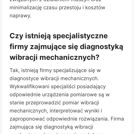
minimalizację czasu przestoju i kosztów
naprawy.
Czy istnieją specjalistyczne
firmy zajmujące się diagnostyką
wibracji mechanicznych?
Tak, istnieją firmy specjalizujące się w
diagnostyce wibracji mechanicznych.
Wykwalifikowani specjaliści posiadający
odpowiednie urządzenia pomiarowe są w
stanie przeprowadzić pomiar wibracji
mechanicznych, interpretować wyniki i
zaproponować odpowiednie rozwiązania. Firma
zajmująca się diagnostyką wibracji