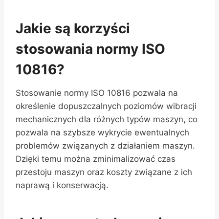
Jakie są korzyści
stosowania normy ISO
10816?
Stosowanie normy ISO 10816 pozwala na
określenie dopuszczalnych poziomów wibracji
mechanicznych dla różnych typów maszyn, co
pozwala na szybsze wykrycie ewentualnych
problemów związanych z działaniem maszyn.
Dzięki temu można zminimalizować czas
przestoju maszyn oraz koszty związane z ich
naprawą i konserwacją.