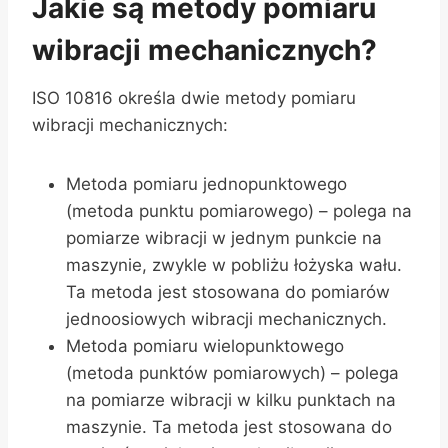
Jakie są metody pomiaru
wibracji mechanicznych?
ISO 10816 określa dwie metody pomiaru
wibracji mechanicznych:
Metoda pomiaru jednopunktowego
(metoda punktu pomiarowego) – polega na
pomiarze wibracji w jednym punkcie na
maszynie, zwykle w pobliżu łożyska wału.
Ta metoda jest stosowana do pomiarów
jednoosiowych wibracji mechanicznych.
Metoda pomiaru wielopunktowego
(metoda punktów pomiarowych) – polega
na pomiarze wibracji w kilku punktach na
maszynie. Ta metoda jest stosowana do