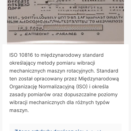
ISO 10816 to międzynarodowy standard
określający metody pomiaru wibracji
mechanicznych maszyn rotacyjnych. Standard
ten został opracowany przez Międzynarodową
Organizację Normalizacyjną (ISO) i określa
zasady pomiarów oraz dopuszczalne poziomy
wibracji mechanicznych dla różnych typów
maszyn.