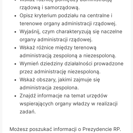
rządową i samorządową.
Opisz kryterium podziału na centralne i
terenowe organy administracji rządowej.
Wyjaśnij, czym charakteryzują się naczelne
organy administracji rządowej.
Wskaż różnice między terenową
administracją zespoloną a niezespoloną.
Wymień dziedziny działalności prowadzone
przez administrację niezespoloną.
Wskaż obszary, jakimi zajmuje się
administracja zespolona.
Znajdź informacje na temat urzędów
wspierających organy władzy w realizacji
zadań.
Możesz poszukać informacji o Prezydencie RP.