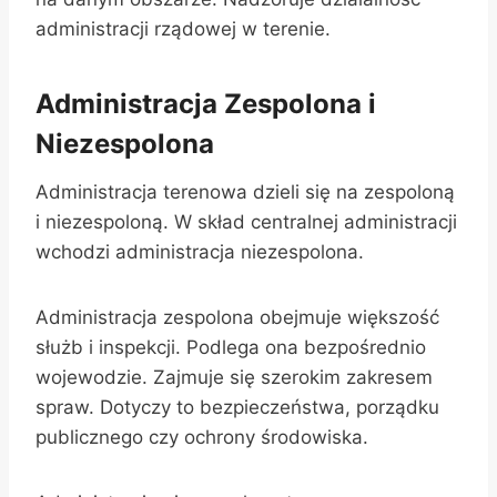
administracji rządowej w terenie.
Administracja Zespolona i
Niezespolona
Administracja terenowa dzieli się na zespoloną
i niezespoloną. W skład centralnej administracji
wchodzi administracja niezespolona.
Administracja zespolona obejmuje większość
służb i inspekcji. Podlega ona bezpośrednio
wojewodzie. Zajmuje się szerokim zakresem
spraw. Dotyczy to bezpieczeństwa, porządku
publicznego czy ochrony środowiska.