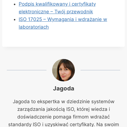
Podpis kwalifikowany i certyfikaty
elektroniczne – Twój przewodnik
ISO 17025 – Wymagania i wdrażanie w
laboratoriach
Jagoda
Jagoda to ekspertka w dziedzinie systemów
zarządzania jakością ISO, której wiedza i
doświadczenie pomaga firmom wdrażać
standardy ISO i uzyskiwać certyfikaty. Na swoim