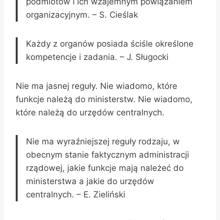
podmiotów i ich wzajemnym powiązaniem
organizacyjnym. – S. Cieślak
Każdy z organów posiada ściśle określone
kompetencje i zadania. – J. Sługocki
Nie ma jasnej reguły. Nie wiadomo, które
funkcje należą do ministerstw. Nie wiadomo,
które należą do urzędów centralnych.
Nie ma wyraźniejszej reguły rodzaju, w
obecnym stanie faktycznym administracji
rządowej, jakie funkcje mają należeć do
ministerstwa a jakie do urzędów
centralnych. – E. Zieliński