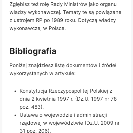
Zgłębisz też rolę Rady Ministrów jako organu
władzy wykonawczej. Tematy te są powiązane
z ustrojem RP po 1989 roku. Dotyczą władzy
wykonawczej w Polsce.
Bibliografia
Poniżej znajdziesz listę dokumentów i źródeł
wykorzystanych w artykule:
Konstytucja Rzeczypospolitej Polskiej z
dnia 2 kwietnia 1997 r. (Dz.U. 1997 nr 78
poz. 483).
Ustawa o wojewodzie i administracji
rządowej w województwie (Dz.U. 2009 nr
31 poz. 206).