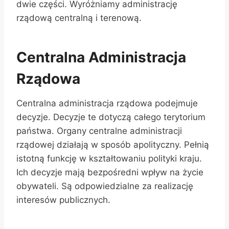
dwie części. Wyróżniamy administrację
rządową centralną i terenową.
Centralna Administracja
Rządowa
Centralna administracja rządowa podejmuje
decyzje. Decyzje te dotyczą całego terytorium
państwa. Organy centralne administracji
rządowej działają w sposób apolityczny. Pełnią
istotną funkcję w kształtowaniu polityki kraju.
Ich decyzje mają bezpośredni wpływ na życie
obywateli. Są odpowiedzialne za realizację
interesów publicznych.