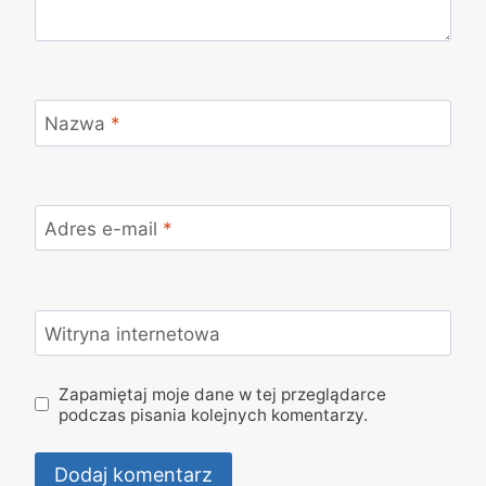
Nazwa
*
Adres e-mail
*
Witryna internetowa
Zapamiętaj moje dane w tej przeglądarce
podczas pisania kolejnych komentarzy.