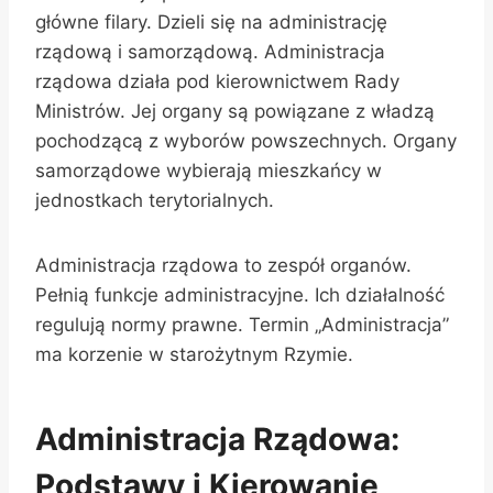
główne filary. Dzieli się na administrację
rządową i samorządową. Administracja
rządowa działa pod kierownictwem Rady
Ministrów. Jej organy są powiązane z władzą
pochodzącą z wyborów powszechnych. Organy
samorządowe wybierają mieszkańcy w
jednostkach terytorialnych.
Administracja rządowa to zespół organów.
Pełnią funkcje administracyjne. Ich działalność
regulują normy prawne. Termin „Administracja”
ma korzenie w starożytnym Rzymie.
Administracja Rządowa:
Podstawy i Kierowanie