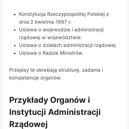
Konstytucja Rzeczypospolitej Polskiej z
dnia 2 kwietnia 1997 r.
Ustawa o wojewodzie i administracji
rządowej w województwie.
Ustawa o działach administracji rządowej.
Ustawa o Radzie Ministrów.
Przepisy te określają strukturę, zadania i
kompetencje organów.
Przykłady Organów i
Instytucji Administracji
Rządowej