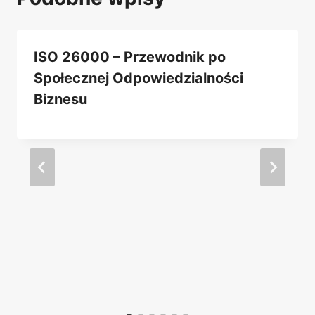
ISO 26000 – Przewodnik po
Społecznej Odpowiedzialności
Biznesu