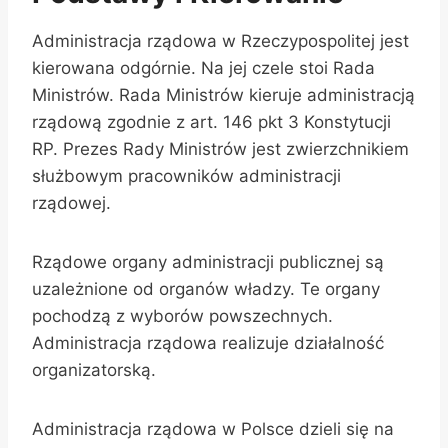
Administracja rządowa w Rzeczypospolitej jest
kierowana odgórnie. Na jej czele stoi Rada
Ministrów. Rada Ministrów kieruje administracją
rządową zgodnie z art. 146 pkt 3 Konstytucji
RP. Prezes Rady Ministrów jest zwierzchnikiem
służbowym pracowników administracji
rządowej.
Rządowe organy administracji publicznej są
uzależnione od organów władzy. Te organy
pochodzą z wyborów powszechnych.
Administracja rządowa realizuje działalność
organizatorską.
Administracja rządowa w Polsce dzieli się na