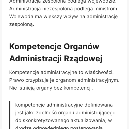
Administracja zespolona podlega wojewodzie.
Administracja niezespolona podlega ministrom.
Wojewoda ma większy wpływ na administrację
zespoloną.
Kompetencje Organów
Administracji Rządowej
Kompetencje administracyjne to właściwości.
Prawo przypisuje je organom administracyjnym.
Nie istnieją organy bez kompetencji.
kompetencje administracyjne definiowana
jest jako zdolność organu administrującego
do skonkretyzowanego aktualizowania, w
drodze odpowiedniego postępowania,