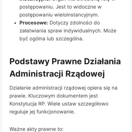
postępowaniu. Jest to widoczne w
postępowaniu wieloinstancyjnym.
Procesowe:
Dotyczy zdolności do
załatwiania spraw indywidualnych. Może
być ogólna lub szczególna.
Podstawy Prawne Działania
Administracji Rządowej
Działanie administracji rządowej opiera się na
prawie. Kluczowym dokumentem jest
Konstytucja RP. Wiele ustaw szczegółowo
reguluje jej funkcjonowanie.
Ważne akty prawne to: