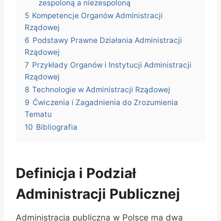
zespoloną a niezespoloną
5
Kompetencje Organów Administracji
Rządowej
6
Podstawy Prawne Działania Administracji
Rządowej
7
Przykłady Organów i Instytucji Administracji
Rządowej
8
Technologie w Administracji Rządowej
9
Ćwiczenia i Zagadnienia do Zrozumienia
Tematu
10
Bibliografia
Definicja i Podział
Administracji Publicznej
Administracja publiczna w Polsce ma dwa