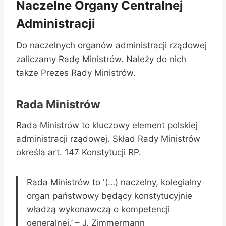
Naczelne Organy Centralnej
Administracji
Do naczelnych organów administracji rządowej
zaliczamy Radę Ministrów. Należy do nich
także Prezes Rady Ministrów.
Rada Ministrów
Rada Ministrów to kluczowy element polskiej
administracji rządowej. Skład Rady Ministrów
określa art. 147 Konstytucji RP.
Rada Ministrów to '(…) naczelny, kolegialny
organ państwowy będący konstytucyjnie
władzą wykonawczą o kompetencji
generalnej.’ – J. Zimmermann