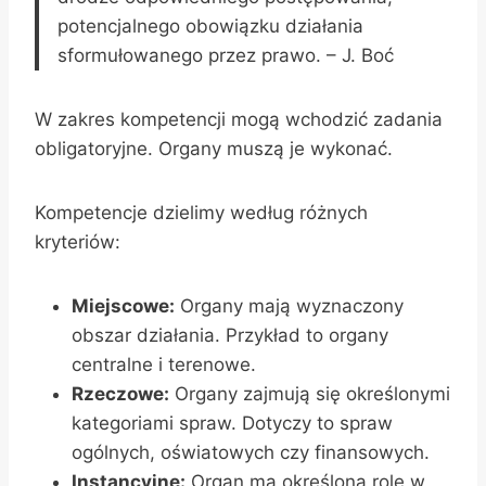
potencjalnego obowiązku działania
sformułowanego przez prawo. – J. Boć
W zakres kompetencji mogą wchodzić zadania
obligatoryjne. Organy muszą je wykonać.
Kompetencje dzielimy według różnych
kryteriów:
Miejscowe:
Organy mają wyznaczony
obszar działania. Przykład to organy
centralne i terenowe.
Rzeczowe:
Organy zajmują się określonymi
kategoriami spraw. Dotyczy to spraw
ogólnych, oświatowych czy finansowych.
Instancyjne:
Organ ma określoną rolę w