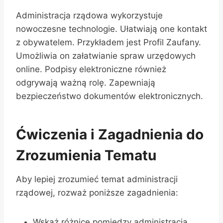
Administracja rządowa wykorzystuje
nowoczesne technologie. Ułatwiają one kontakt
z obywatelem. Przykładem jest Profil Zaufany.
Umożliwia on załatwianie spraw urzędowych
online. Podpisy elektroniczne również
odgrywają ważną rolę. Zapewniają
bezpieczeństwo dokumentów elektronicznych.
Ćwiczenia i Zagadnienia do
Zrozumienia Tematu
Aby lepiej zrozumieć temat administracji
rządowej, rozważ poniższe zagadnienia:
Wskaż różnicę pomiędzy administracją