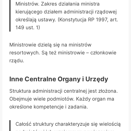
Ministrów. Zakres działania ministra
kierującego działem administracji rządowej
określają ustawy. (Konstytucja RP 1997, art.
149 ust. 1)
Ministrowie dzielą się na ministrów
resortowych. Są też ministrowie – członkowie
rządu.
Inne Centralne Organy i Urzędy
Struktura administracji centralnej jest złożona.
Obejmuje wiele podmiotów. Każdy organ ma
określone kompetencje i zadania.
Całość struktury charakteryzuje się wielością