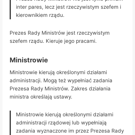
inter pares, lecz jest rzeczywistym szefem i
kierownikiem rządu.
Prezes Rady Ministrów jest rzeczywistym
szefem rządu. Kieruje jego pracami.
Ministrowie
Ministrowie kierują określonymi działami
administracji. Mogą też wypełniać zadania
Prezesa Rady Ministrów. Zakres działania
ministra określają ustawy.
Ministrowie kierują określonymi działami
administracji rządowej lub wypełniają
zadania wyznaczone im przez Prezesa Rady