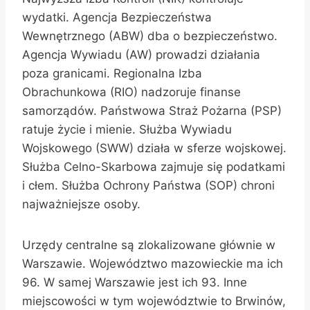
wydatki. Agencja Bezpieczeństwa
Wewnętrznego (ABW) dba o bezpieczeństwo.
Agencja Wywiadu (AW) prowadzi działania
poza granicami. Regionalna Izba
Obrachunkowa (RIO) nadzoruje finanse
samorządów. Państwowa Straż Pożarna (PSP)
ratuje życie i mienie. Służba Wywiadu
Wojskowego (SWW) działa w sferze wojskowej.
Służba Celno-Skarbowa zajmuje się podatkami
i cłem. Służba Ochrony Państwa (SOP) chroni
najważniejsze osoby.
Urzędy centralne są zlokalizowane głównie w
Warszawie. Województwo mazowieckie ma ich
96. W samej Warszawie jest ich 93. Inne
miejscowości w tym województwie to Brwinów,