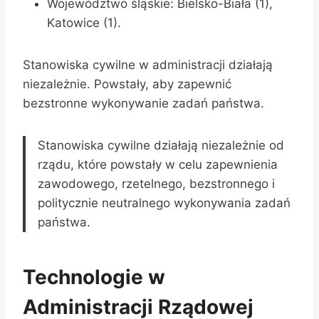
Województwo śląskie: Bielsko-Biała (1),
Katowice (1).
Stanowiska cywilne w administracji działają
niezależnie. Powstały, aby zapewnić
bezstronne wykonywanie zadań państwa.
Stanowiska cywilne działają niezależnie od
rządu, które powstały w celu zapewnienia
zawodowego, rzetelnego, bezstronnego i
politycznie neutralnego wykonywania zadań
państwa.
Technologie w
Administracji Rządowej