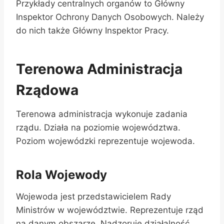
Przykłady centralnych organów to Główny
Inspektor Ochrony Danych Osobowych. Należy
do nich także Główny Inspektor Pracy.
Terenowa Administracja
Rządowa
Terenowa administracja wykonuje zadania
rządu. Działa na poziomie województwa.
Poziom wojewódzki reprezentuje wojewoda.
Rola Wojewody
Wojewoda jest przedstawicielem Rady
Ministrów w województwie. Reprezentuje rząd
na danym obszarze. Nadzoruje działalność