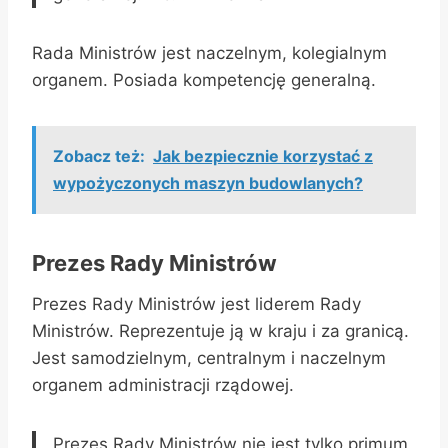
Rada Ministrów jest naczelnym, kolegialnym
organem. Posiada kompetencję generalną.
Zobacz też:
Jak bezpiecznie korzystać z
wypożyczonych maszyn budowlanych?
Prezes Rady Ministrów
Prezes Rady Ministrów jest liderem Rady
Ministrów. Reprezentuje ją w kraju i za granicą.
Jest samodzielnym, centralnym i naczelnym
organem administracji rządowej.
Prezes Rady Ministrów nie jest tylko primum