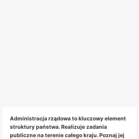
Administracja rządowa to kluczowy element
struktury państwa. Realizuje zadania
publiczne na terenie całego kraju. Poznaj jej