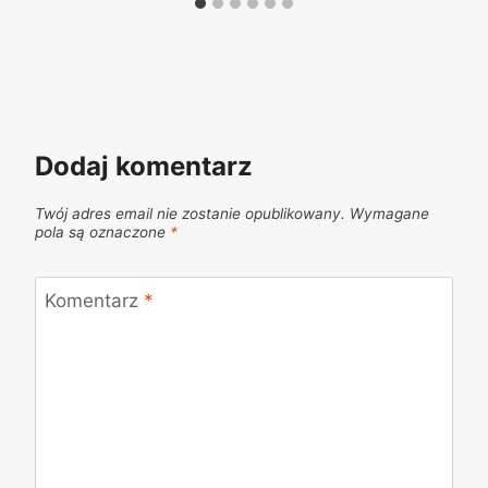
Dodaj komentarz
Twój adres email nie zostanie opublikowany.
Wymagane
pola są oznaczone
*
Komentarz
*